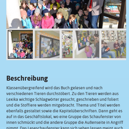
Beschreibung
Klassenübergreifend wird das Buch gelesen und nach
verschiedenen Tieren durchstöbert. Zu den Tieren werden aus
Lexika wichtige Schlagwörter gesucht, geschrieben und foliert
und die Stoffiere werden mitgebracht. Thema und Titel werden
ebenfalls gestaltet sowie die Kapitelüberschriften. Dann geht es
auf in das Geschäftslokal, wo eine Gruppe das Schaufenster von
innen schmückt und die andere Gruppe die Außenseite in Angriff
nimmt. Das Leseschaufenster kann sich sehen lassen meint auch