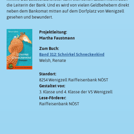
die Leiterin der Bank. Und es wird von vielen Geldbehebern direkt
neben dem Bankomat mitten auf dem Dorfplatz von Wenigzell
gesehen und bewundert.
Projektleitung:
Martha Faustmann
Zum Buch:
Band 312: Schnirkel Schneckenkind
Welsh, Renate
Standort:
8254 Wenigzell Raiffeisenbank NÖST
Gestaltet von:
3. Klasse und 4. Klasse der VS Wenigzell
Lese-Förderer:
Raiffeisenbank NÖST