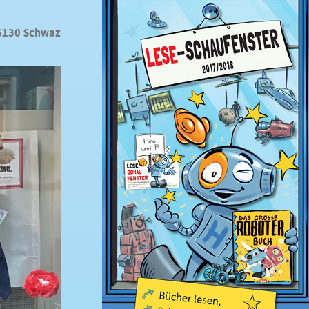
6130 Schwaz