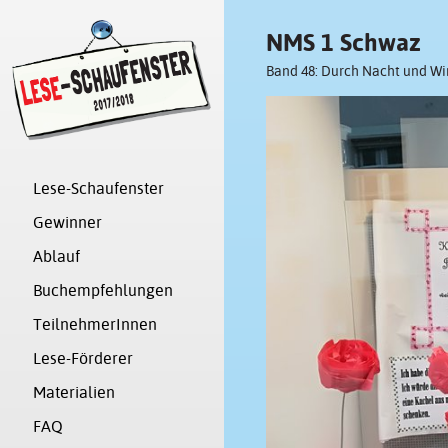
NMS 1 Schwaz
Band 48: Durch Nacht und Wi
Lese-Schaufenster
Gewinner
Ablauf
Buchempfehlungen
TeilnehmerInnen
Lese-Förderer
Materialien
FAQ