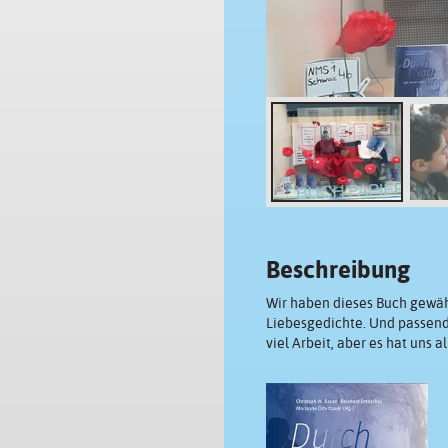
Beschreibung
Wir haben dieses Buch gewählt
Liebesgedichte. Und passend 
viel Arbeit, aber es hat uns 