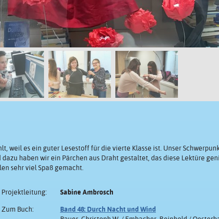
, weil es ein guter Lesestoff für die vierte Klasse ist. Unser Schwerpun
dazu haben wir ein Pärchen aus Draht gestaltet, das diese Lektüre geni
allen sehr viel Spaß gemacht.
Projektleitung:
Sabine Ambrosch
Zum Buch:
Band 48: Durch Nacht und Wind