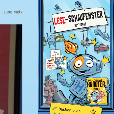
3390 Melk