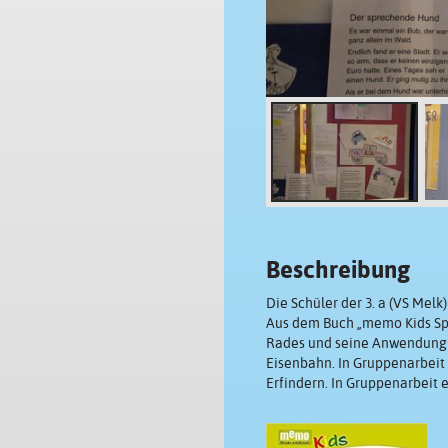
Beschreibung
Die Schüler der 3. a (VS Mel
Aus dem Buch „memo Kids Sp
Rades und seine Anwendung a
Eisenbahn. In Gruppenarbeit 
Erfindern. In Gruppenarbeit e