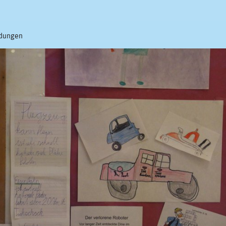
ndungen