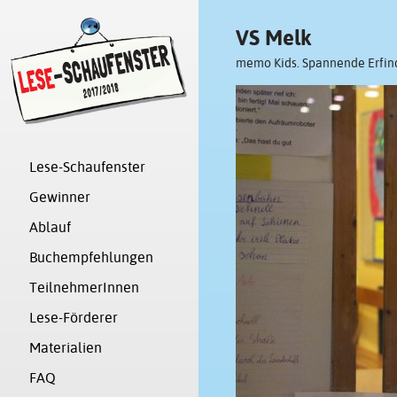
VS Melk
memo Kids. Spannende Erfi
Lese-Schaufenster
Gewinner
Ablauf
Buchempfehlungen
TeilnehmerInnen
Lese-Förderer
Materialien
FAQ