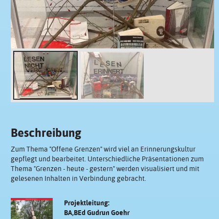
Beschreibung
Zum Thema "Offene Grenzen" wird viel an Erinnerungskultur
gepflegt und bearbeitet. Unterschiedliche Präsentationen zum
Thema "Grenzen - heute - gestern" werden visualisiert und mit
gelesenen Inhalten in Verbindung gebracht.
Projektleitung:
BA,BEd Gudrun Goehr