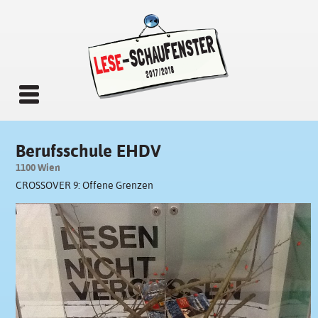
Berufsschule EHDV
1100 Wien
CROSSOVER 9: Offene Grenzen