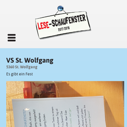
VS St. Wolfgang
5360 St. Wolfgang
Es gibt ein Fest