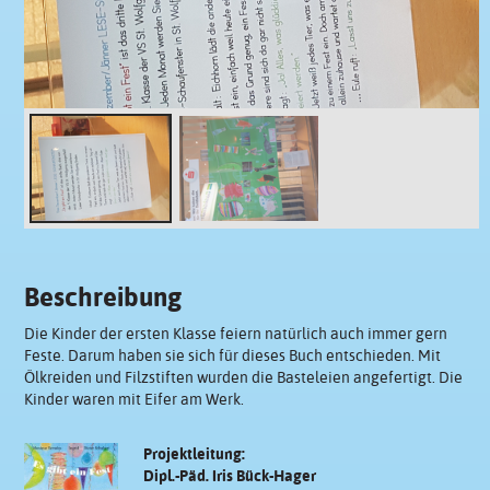
Beschreibung
Die Kinder der ersten Klasse feiern natürlich auch immer gern
Feste. Darum haben sie sich für dieses Buch entschieden. Mit
Ölkreiden und Filzstiften wurden die Basteleien angefertigt. Die
Kinder waren mit Eifer am Werk.
Projektleitung:
Dipl.-Päd. Iris Bück-Hager