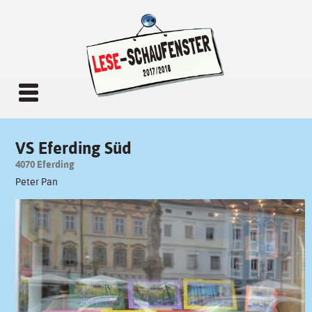
VS Eferding Süd
4070 Eferding
Peter Pan