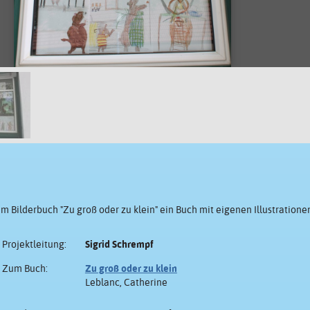
em Bilderbuch "Zu groß oder zu klein" ein Buch mit eigenen Illustratione
Projektleitung:
Sigrid Schrempf
Zum Buch:
Zu groß oder zu klein
Leblanc, Catherine