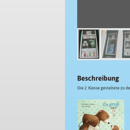
Beschreibung
Die 2. Klasse gestaltete zu d