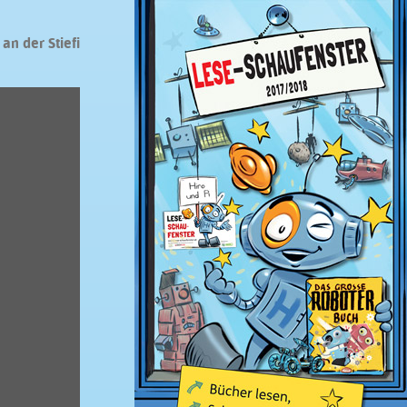
an der Stiefi