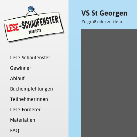
VS St Georgen
Zu groß oder zu klein
Lese-Schaufenster
Gewinner
Ablauf
Buchempfehlungen
TeilnehmerInnen
Lese-Förderer
Materialien
FAQ