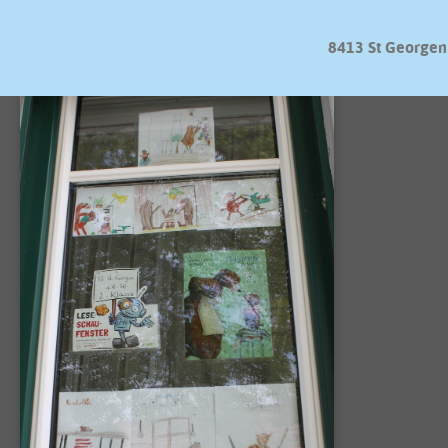
8413 St Georgen 