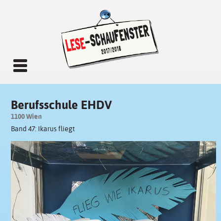
Berufsschule EHDV
1100 Wien
Band 47: Ikarus fliegt