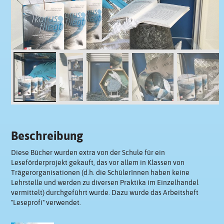
Beschreibung
Diese Bücher wurden extra von der Schule für ein
Leseförderprojekt gekauft, das vor allem in Klassen von
Trägerorganisationen (d.h. die SchülerInnen haben keine
Lehrstelle und werden zu diversen Praktika im Einzelhandel
vermittelt) durchgeführt wurde. Dazu wurde das Arbeitsheft
"Leseprofi" verwendet.