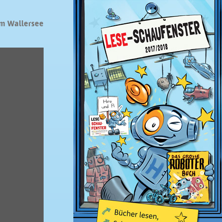
m Wallersee