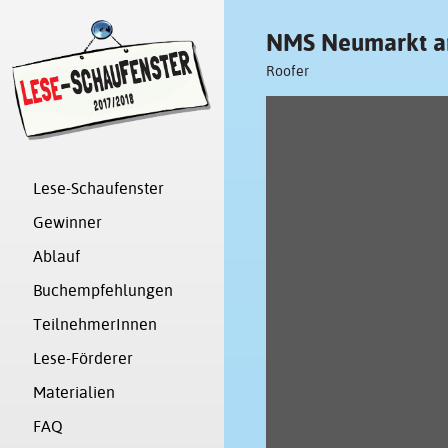
NMS Neumarkt a
Roofer
Lese-Schaufenster
Gewinner
Ablauf
Buchempfehlungen
TeilnehmerInnen
Lese-Förderer
Materialien
FAQ