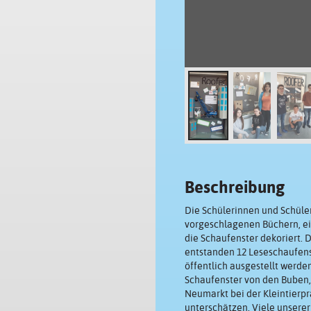
Beschreibung
Die Schülerinnen und Schüle
vorgeschlagenen Büchern, ein
die Schaufenster dekoriert. 
entstanden 12 Leseschaufenst
öffentlich ausgestellt werden
Schaufenster von den Buben, 
Neumarkt bei der Kleintierpr
unterschätzen. Viele unserer