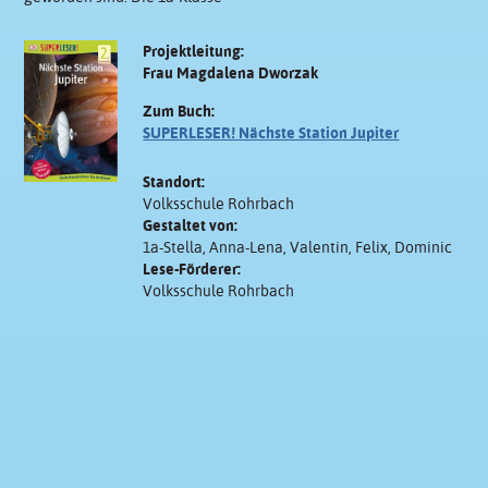
Projektleitung:
Frau Magdalena Dworzak
Zum Buch:
SUPERLESER! Nächste Station Jupiter
Standort:
Volksschule Rohrbach
Gestaltet von:
1a-Stella, Anna-Lena, Valentin, Felix, Dominic
Lese-Förderer:
Volksschule Rohrbach