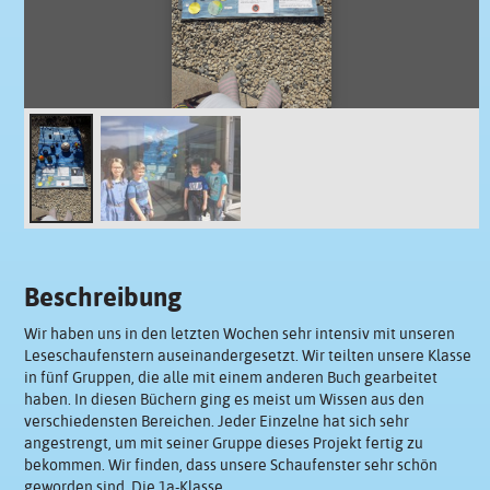
Beschreibung
Wir haben uns in den letzten Wochen sehr intensiv mit unseren
Leseschaufenstern auseinandergesetzt. Wir teilten unsere Klasse
in fünf Gruppen, die alle mit einem anderen Buch gearbeitet
haben. In diesen Büchern ging es meist um Wissen aus den
verschiedensten Bereichen. Jeder Einzelne hat sich sehr
angestrengt, um mit seiner Gruppe dieses Projekt fertig zu
bekommen. Wir finden, dass unsere Schaufenster sehr schön
geworden sind. Die 1a-Klasse