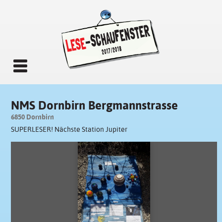
NMS Dornbirn Bergmannstrasse
6850 Dornbirn
SUPERLESER! Nächste Station Jupiter