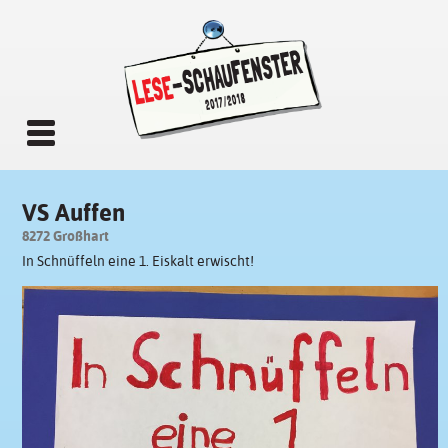
VS Auffen
8272 Großhart
In Schnüffeln eine 1. Eiskalt erwischt!