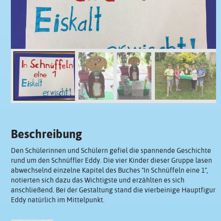
Beschreibung
Den Schülerinnen und Schülern gefiel die spannende Geschichte
rund um den Schnüffler Eddy. Die vier Kinder dieser Gruppe lasen
abwechselnd einzelne Kapitel des Buches "In Schnüffeln eine 1",
notierten sich dazu das Wichtigste und erzählten es sich
anschließend. Bei der Gestaltung stand die vierbeinige Hauptfigur
Eddy natürlich im Mittelpunkt.