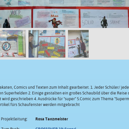
aten, Comics und Texten zum Inhalt gearbeitet. 1. Jeder Schüler/ jede
en Superhelden 2. Einige gestalten ein großes Schaubild über die Reise 
ext wird geschrieben 4. Ausdrücke für "super" 5.Comic zum Thema "Superm
rtikel fürs Schaufenster werden mitgebracht
Projektleitung:
Rosa Tanzmeister