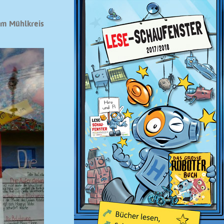
im Mühlkreis