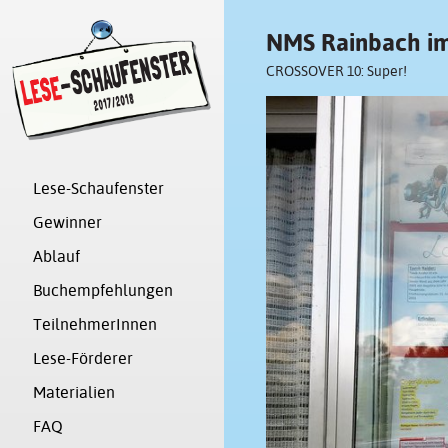
NMS Rainbach im
CROSSOVER 10: Super!
Lese-Schaufenster
Gewinner
Ablauf
Buchempfehlungen
TeilnehmerInnen
Lese-Förderer
Materialien
FAQ