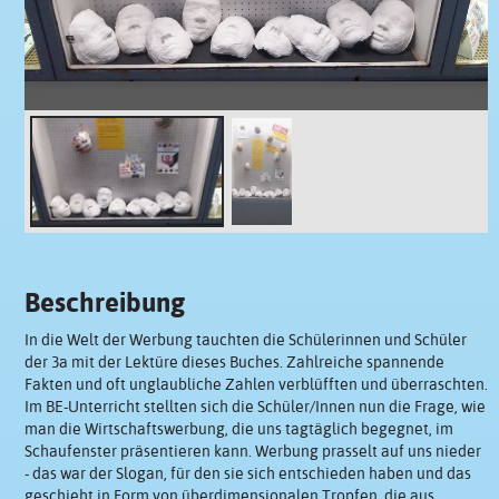
Beschreibung
In die Welt der Werbung tauchten die Schülerinnen und Schüler
der 3a mit der Lektüre dieses Buches. Zahlreiche spannende
Fakten und oft unglaubliche Zahlen verblüfften und überraschten.
Im BE-Unterricht stellten sich die Schüler/Innen nun die Frage, wie
man die Wirtschaftswerbung, die uns tagtäglich begegnet, im
Schaufenster präsentieren kann. Werbung prasselt auf uns nieder
- das war der Slogan, für den sie sich entschieden haben und das
geschieht in Form von überdimensionalen Tropfen, die aus