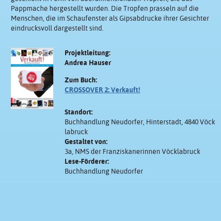
Pappmache hergestellt wurden. Die Tropfen prasseln auf die
Menschen, die im Schaufenster als Gipsabdrucke ihrer Gesichter
eindrucksvoll dargestellt sind.
Projektleitung:
Andrea Hauser
Zum Buch:
CROSSOVER 2: Verkauft!
Standort:
Buchhandlung Neudorfer, Hinterstadt, 4840 Vöck
labruck
Gestaltet von:
3a, NMS der Franziskanerinnen Vöcklabruck
Lese-Förderer:
Buchhandlung Neudorfer