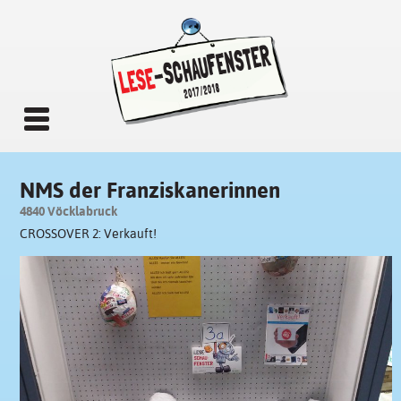
NMS der Franziskanerinnen
4840 Vöcklabruck
CROSSOVER 2: Verkauft!