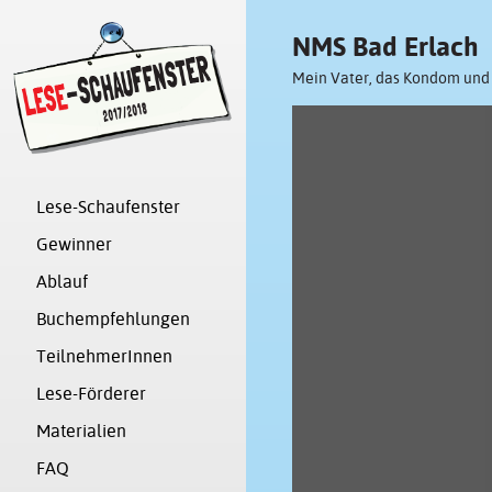
NMS Bad Erlach
Mein Vater, das Kondom und 
Lese-Schaufenster
Gewinner
Ablauf
Buchempfehlungen
TeilnehmerInnen
Lese-Förderer
Materialien
FAQ