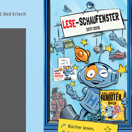
2 Bad Erlach