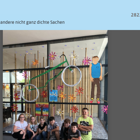
282
andere nicht ganz dichte Sachen