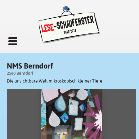
NMS Berndorf
2560 Berndorf
Die unsichtbare Welt mikroskopisch kleiner Tiere