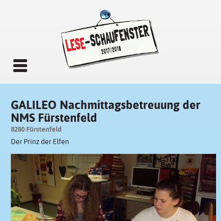
GALILEO Nachmittagsbetreuung der
NMS Fürstenfeld
8280 Fürstenfeld
Der Prinz der Elfen