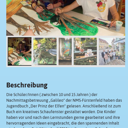
Beschreibung
Die Schüler/Innen ( zwischen 10 und 15 Jahren ) der
Nachmittagsbetreuung „Galileo“ der NMS-Fürstenfeld haben das
Jugendbuch „Der Prinz der Elfen“ gelesen. Anschließend ist zum
Buch ein kreatives Schaufenster gestaltet worden. Die Kinder
haben vor und nach den Lernstunden gerne gearbeitet und ihre
hervorragenden Ideen eingebracht, die den spannenden Inhalt