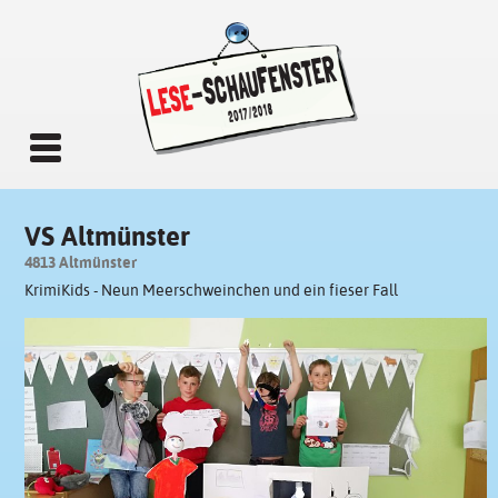
VS Altmünster
4813 Altmünster
KrimiKids - Neun Meerschweinchen und ein fieser Fall