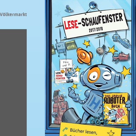
Völkermarkt