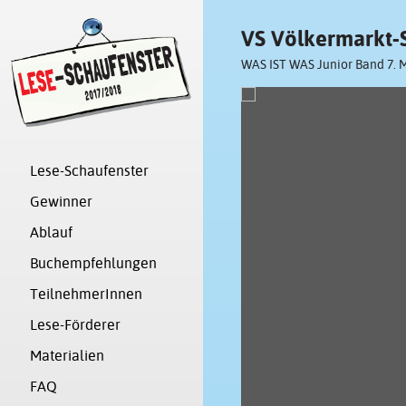
VS Völkermarkt-
WAS IST WAS Junior Band 7. 
Lese-Schaufenster
Gewinner
Ablauf
Buchempfehlungen
TeilnehmerInnen
Lese-Förderer
Materialien
FAQ