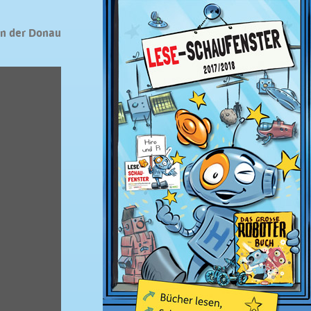
an der Donau