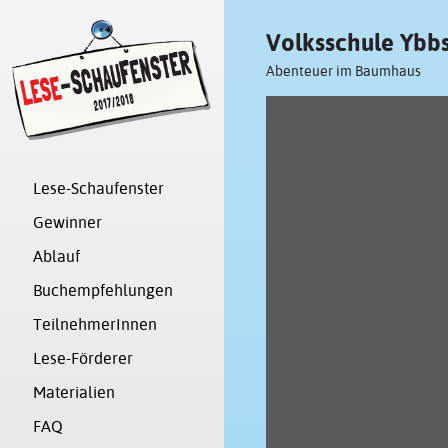
Volksschule Ybb
Abenteuer im Baumhaus
Lese-Schaufenster
Gewinner
Ablauf
Buchempfehlungen
TeilnehmerInnen
Lese-Förderer
Materialien
FAQ