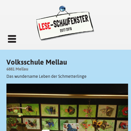
Volksschule Mellau
6881 Mellau
Das wundersame Leben der Schmetterlinge