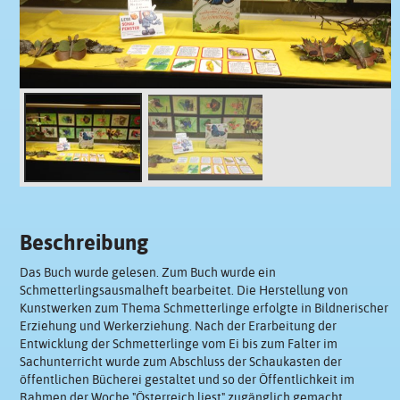
Beschreibung
Das Buch wurde gelesen. Zum Buch wurde ein
Schmetterlingsausmalheft bearbeitet. Die Herstellung von
Kunstwerken zum Thema Schmetterlinge erfolgte in Bildnerischer
Erziehung und Werkerziehung. Nach der Erarbeitung der
Entwicklung der Schmetterlinge vom Ei bis zum Falter im
Sachunterricht wurde zum Abschluss der Schaukasten der
öffentlichen Bücherei gestaltet und so der Öffentlichkeit im
Rahmen der Woche "Österreich liest" zugänglich gemacht.