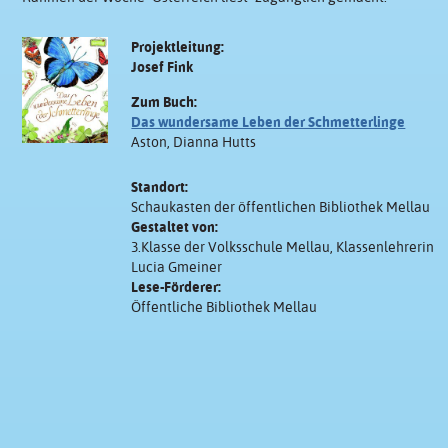
Projektleitung:
Josef Fink
Zum Buch:
Das wundersame Leben der Schmetterlinge
Aston, Dianna Hutts
Standort:
Schaukasten der öffentlichen Bibliothek Mellau
Gestaltet von:
3.Klasse der Volksschule Mellau, Klassenlehrerin
Lucia Gmeiner
Lese-Förderer:
Öffentliche Bibliothek Mellau