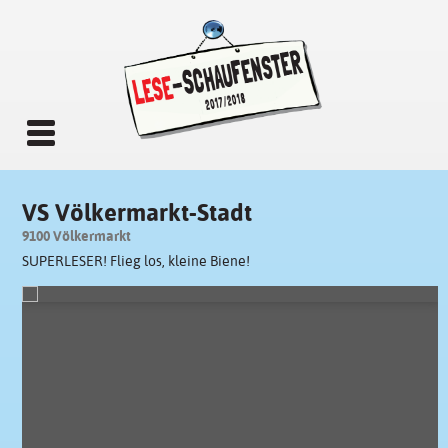
VS Völkermarkt-Stadt
9100 Völkermarkt
SUPERLESER! Flieg los, kleine Biene!