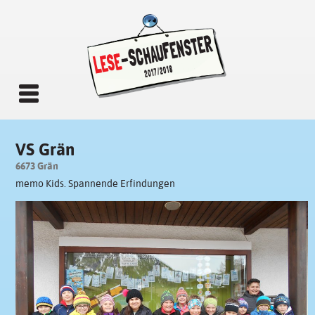
VS Grän
6673 Grän
memo Kids. Spannende Erfindungen