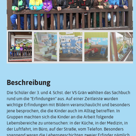
Beschreibung
Die Schüler der 3. und 4. Schst. der VS Grän wählten das Sachbuch
rund um die "Erfindungen" aus. Auf einer Zeitleiste wurden
wichtige Erfindungen mit Bildern veranschaulicht und besonders
jene besprochen, die die Kinder auch im Alltag betreffen. In
Gruppen machten sich die Kinder an die Arbeit folgende
Lebensbereiche zu untersuchen: in der Küche, in der Medizin, in
der Luftfahrt, im Büro, auf der Straße, vom Telefon. Besonders
spannend waren die Lebensgeschichten zweier Erfinder nämlich