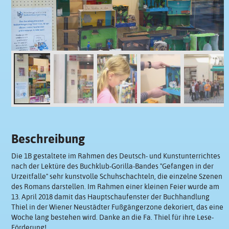
Beschreibung
Die 1B gestaltete im Rahmen des Deutsch- und Kunstunterrichtes
nach der Lektüre des Buchklub-Gorilla-Bandes "Gefangen in der
Urzeitfalle" sehr kunstvolle Schuhschachteln, die einzelne Szenen
des Romans darstellen. Im Rahmen einer kleinen Feier wurde am
13. April 2018 damit das Hauptschaufenster der Buchhandlung
Thiel in der Wiener Neustädter Fußgängerzone dekoriert, das eine
Woche lang bestehen wird. Danke an die Fa. Thiel für ihre Lese-
Förderung!