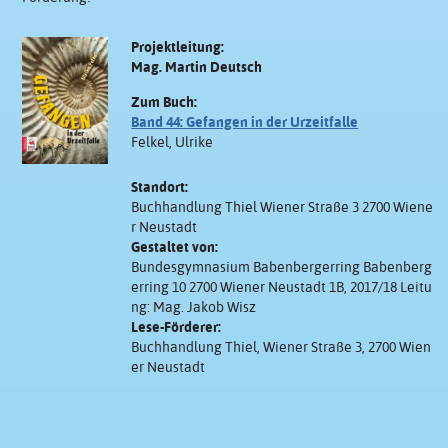
Projektleitung:
Mag. Martin Deutsch
Zum Buch:
Band 44: Gefangen in der Urzeitfalle
Felkel, Ulrike
Standort:
Buchhandlung Thiel Wiener Straße 3 2700 Wiene
r Neustadt
Gestaltet von:
Bundesgymnasium Babenbergerring Babenberg
erring 10 2700 Wiener Neustadt 1B, 2017/18 Leitu
ng: Mag. Jakob Wisz
Lese-Förderer:
Buchhandlung Thiel, Wiener Straße 3, 2700 Wien
er Neustadt