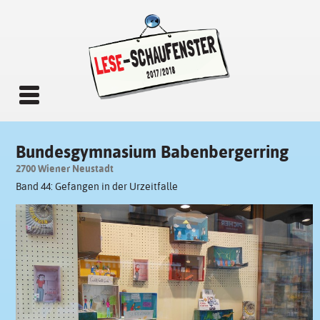
Bundesgymnasium Babenbergerring
2700 Wiener Neustadt
Band 44: Gefangen in der Urzeitfalle