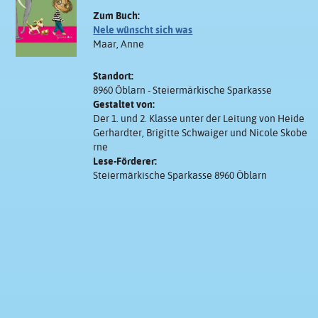
Zum Buch:
Nele wünscht sich was
Maar, Anne
Standort:
8960 Öblarn - Steiermärkische Sparkasse
Gestaltet von:
Der 1. und 2. Klasse unter der Leitung von Heide
Gerhardter, Brigitte Schwaiger und Nicole Skobe
rne
Lese-Förderer:
Steiermärkische Sparkasse 8960 Öblarn