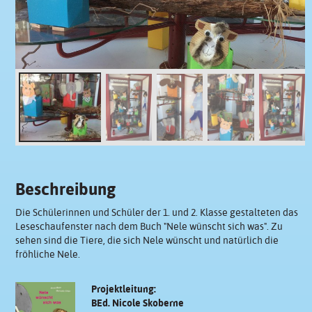
Beschreibung
Die Schülerinnen und Schüler der 1. und 2. Klasse gestalteten das
Leseschaufenster nach dem Buch "Nele wünscht sich was". Zu
sehen sind die Tiere, die sich Nele wünscht und natürlich die
fröhliche Nele.
Projektleitung:
BEd. Nicole Skoberne