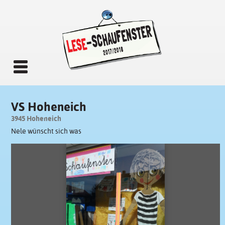
VS Hoheneich
3945 Hoheneich
Nele wünscht sich was