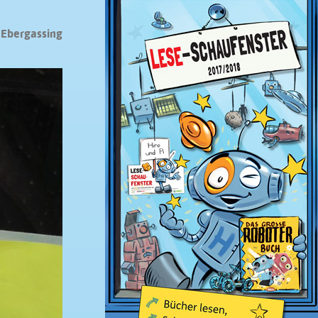
 Ebergassing