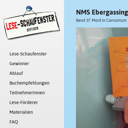
NMS Ebergassing
Band 37: Mord in Carnuntum
Lese-Schaufenster
Gewinner
Ablauf
Buchempfehlungen
TeilnehmerInnen
Lese-Förderer
Materialien
FAQ