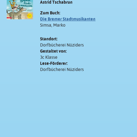
Astrid Tschabrun
Zum Buch:
Die Bremer Stadtmusikanten
Simsa, Marko
Standort:
Dorfbücherei Nüziders
Gestaltet von:
3c Klasse
Lese-Förderer:
Dorfbücherei Nüziders