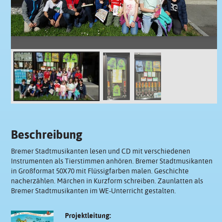
Beschreibung
Bremer Stadtmusikanten lesen und CD mit verschiedenen
Instrumenten als Tierstimmen anhören. Bremer Stadtmusikanten
in Großformat 50X70 mit Flüssigfarben malen. Geschichte
nacherzählen. Märchen in Kurzform schreiben. Zaunlatten als
Bremer Stadtmusikanten im WE-Unterricht gestalten.
Projektleitung: