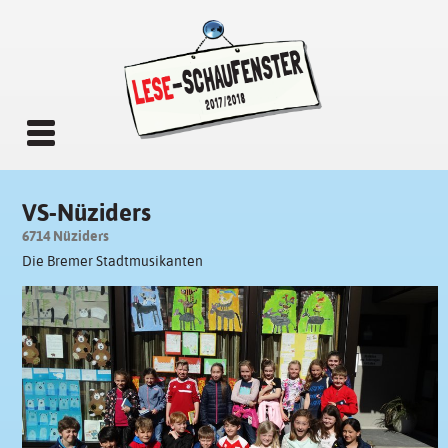
VS-Nüziders
6714 Nüziders
Die Bremer Stadtmusikanten