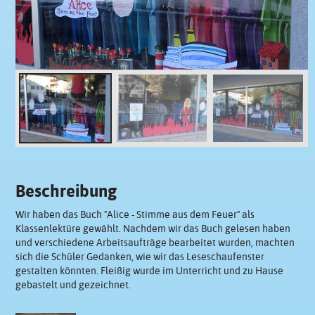
Beschreibung
Wir haben das Buch "Alice - Stimme aus dem Feuer" als
Klassenlektüre gewählt. Nachdem wir das Buch gelesen haben
und verschiedene Arbeitsaufträge bearbeitet wurden, machten
sich die Schüler Gedanken, wie wir das Leseschaufenster
gestalten könnten. Fleißig wurde im Unterricht und zu Hause
gebastelt und gezeichnet.