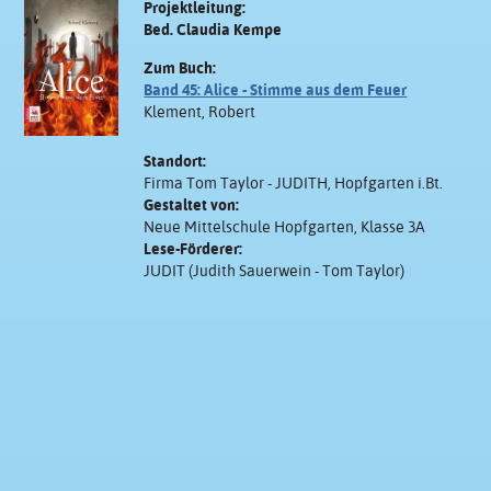
Projektleitung:
Bed. Claudia Kempe
Zum Buch:
Band 45: Alice - Stimme aus dem Feuer
Klement, Robert
Standort:
Firma Tom Taylor - JUDITH, Hopfgarten i.Bt.
Gestaltet von:
Neue Mittelschule Hopfgarten, Klasse 3A
Lese-Förderer:
JUDIT (Judith Sauerwein - Tom Taylor)