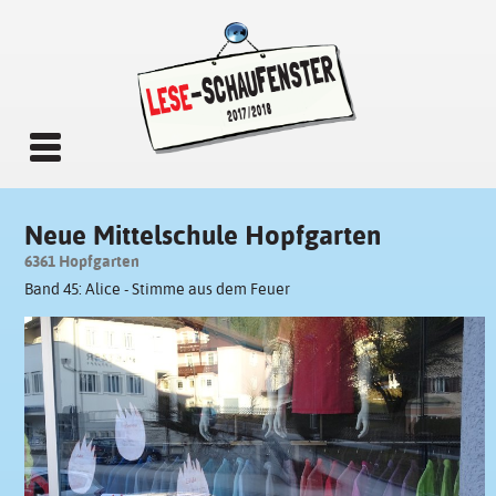
Neue Mittelschule Hopfgarten
6361 Hopfgarten
Band 45: Alice - Stimme aus dem Feuer