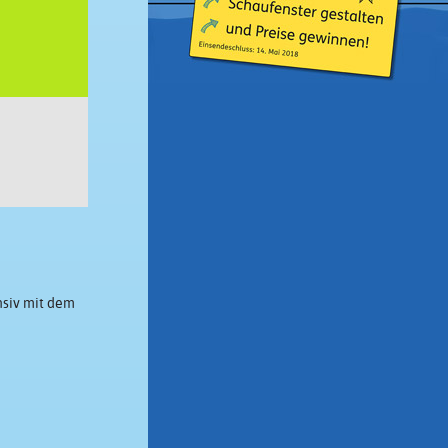
nsiv mit dem