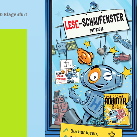
0 Klagenfurt