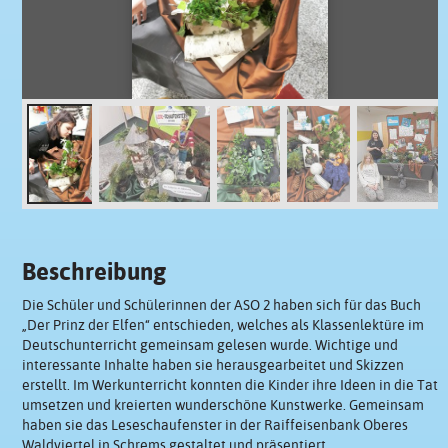
Beschreibung
Die Schüler und Schülerinnen der ASO 2 haben sich für das Buch
„Der Prinz der Elfen“ entschieden, welches als Klassenlektüre im
Deutschunterricht gemeinsam gelesen wurde. Wichtige und
interessante Inhalte haben sie herausgearbeitet und Skizzen
erstellt. Im Werkunterricht konnten die Kinder ihre Ideen in die Tat
umsetzen und kreierten wunderschöne Kunstwerke. Gemeinsam
haben sie das Leseschaufenster in der Raiffeisenbank Oberes
Waldviertel in Schrems gestaltet und präsentiert.