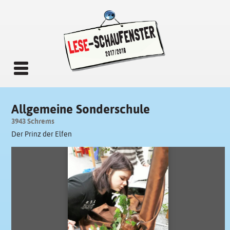
Allgemeine Sonderschule
3943 Schrems
Der Prinz der Elfen