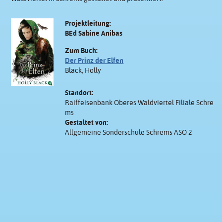
Projektleitung:
BEd Sabine Anibas
Zum Buch:
Der Prinz der Elfen
Black, Holly
Standort:
Raiffeisenbank Oberes Waldviertel Filiale Schre
ms
Gestaltet von:
Allgemeine Sonderschule Schrems ASO 2