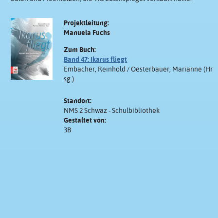
Projektleitung:
Manuela Fuchs
Zum Buch:
Band 47: Ikarus fliegt
Embacher, Reinhold / Oesterbauer, Marianne (Hr
sg.)
Standort:
NMS 2 Schwaz - Schulbibliothek
Gestaltet von:
3B