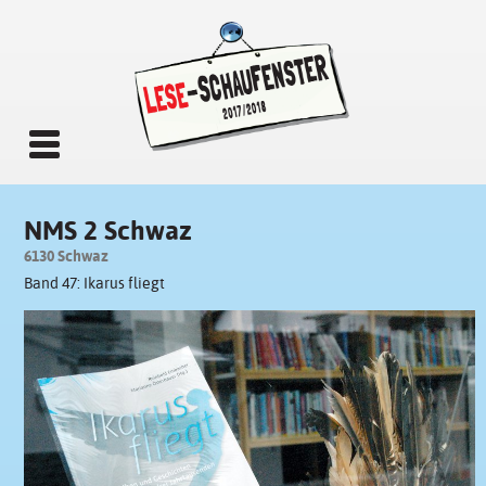
NMS 2 Schwaz
6130 Schwaz
Band 47: Ikarus fliegt