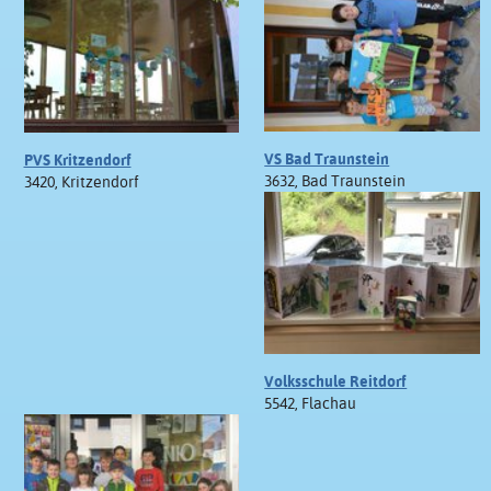
VS Bad Traunstein
PVS Kritzendorf
3632, Bad Traunstein
3420, Kritzendorf
Volksschule Reitdorf
5542, Flachau