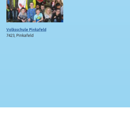
Volksschule Pinkafeld
7423, Pinkafeld
Kontakt & Impressum