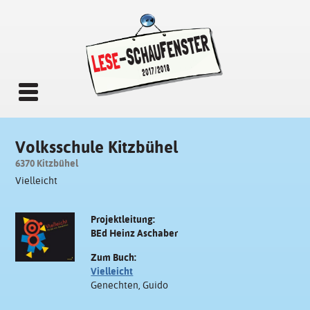
Volksschule Kitzbühel
6370 Kitzbühel
Vielleicht
Projektleitung:
BEd Heinz Aschaber
Zum Buch:
Vielleicht
Genechten, Guido