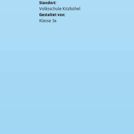
Standort:
Volksschule Kitzbühel
Gestaltet von:
Klasse 3a