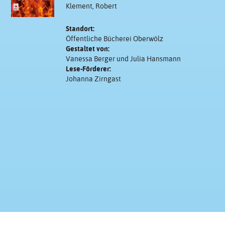
Klement, Robert
Standort:
Öffentliche Bücherei Oberwölz
Gestaltet von:
Vanessa Berger und Julia Hansmann
Lese-Förderer:
Johanna Zirngast