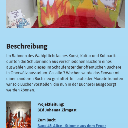
Beschreibung
Im Rahmen des Wahlpflichtfaches Kunst, Kultur und Kulinarik
durften die Schülerinnen aus verschiedenen Büchern eines
auswählen und dieses im Schaufenster der öffentlichen Bücherei
in Oberwölz ausstellen. Ca. alle 3 Wochen wurde das Fenster mit
einem anderen Buch neu gestaltet. Im Laufe der Monate konnten
wir so 6 Bücher vorstellen, die nun in der Bücherei ausgeborgt
werden können.
Projektleitung:
BEd Johanna Zirngast
Zum Buch:
Band 45: Alice - Stimme aus dem Feuer