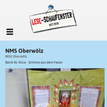
NMS Oberwölz
8832 Oberwölz
Band 45: Alice - Stimme aus dem Feuer