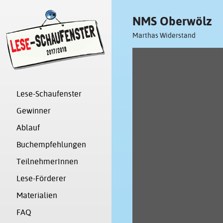
NMS Oberwölz
Marthas Widerstand
Lese-Schaufenster
Gewinner
Ablauf
Buchempfehlungen
TeilnehmerInnen
Lese-Förderer
Materialien
FAQ