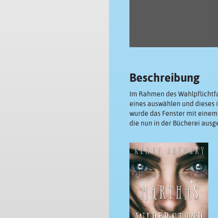
Beschreibung
Im Rahmen des Wahlpflichtfa
eines auswählen und dieses i
wurde das Fenster mit einem 
die nun in der Bücherei aus