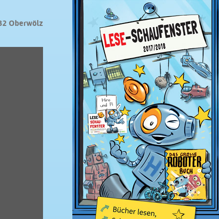
32 Oberwölz