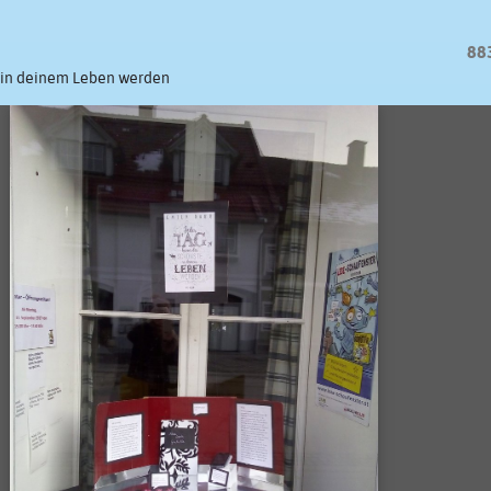
88
 in deinem Leben werden