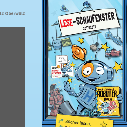
32 Oberwölz