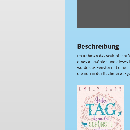
Beschreibung
Im Rahmen des Wahlpflichtfa
eines auswählen und dieses i
wurde das Fenster mit einem 
die nun in der Bücherei aus