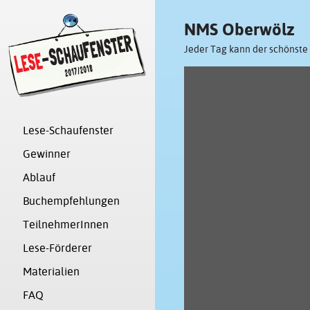
NMS Oberwölz
Jeder Tag kann der schönste
Lese-Schaufenster
Gewinner
Ablauf
Buchempfehlungen
TeilnehmerInnen
Lese-Förderer
Materialien
FAQ