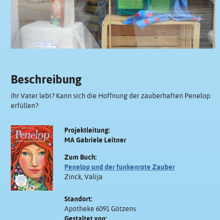
Beschreibung
Ihr Vater lebt? Kann sich die Hoffnung der zauberhaften Penelop
erfüllen?
Projektleitung:
MA Gabriele Leitner
Zum Buch:
Penelop und der funkenrote Zauber
Zinck, Valija
Standort:
Apotheke 6091 Götzens
Gestaltet von: