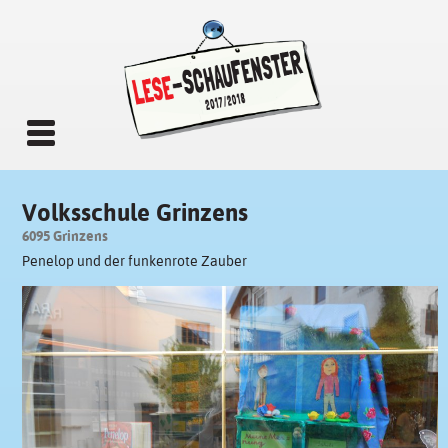
Volksschule Grinzens
6095 Grinzens
Penelop und der funkenrote Zauber