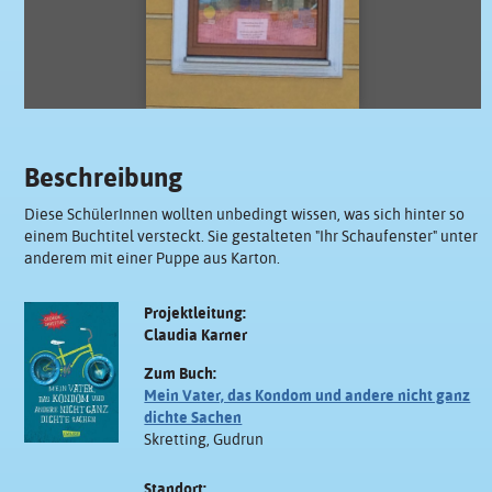
Beschreibung
Diese SchülerInnen wollten unbedingt wissen, was sich hinter so
einem Buchtitel versteckt. Sie gestalteten "Ihr Schaufenster" unter
anderem mit einer Puppe aus Karton.
Projektleitung:
Claudia Karner
Zum Buch:
Mein Vater, das Kondom und andere nicht ganz
dichte Sachen
Skretting, Gudrun
Standort: