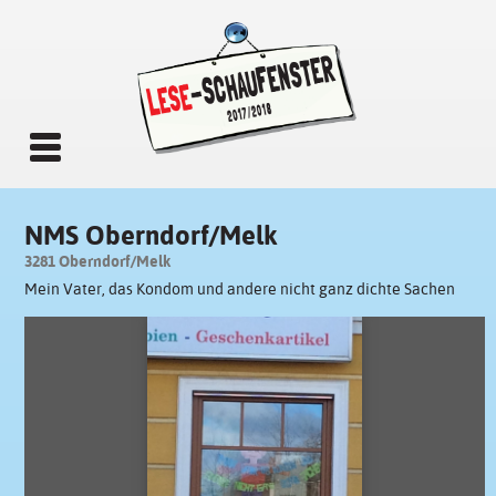
NMS Oberndorf/Melk
3281 Oberndorf/Melk
Mein Vater, das Kondom und andere nicht ganz dichte Sachen