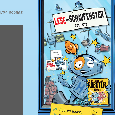
4794 Kopfing