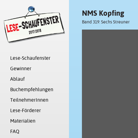
NMS Kopfing
Band 319: Sechs Streuner
Lese-Schaufenster
Gewinner
Ablauf
Buchempfehlungen
TeilnehmerInnen
Lese-Förderer
Materialien
FAQ