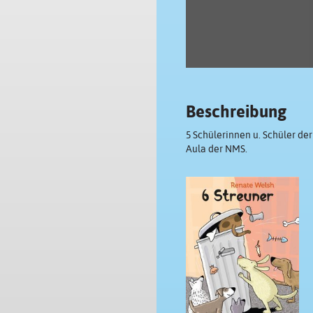
Beschreibung
5 Schülerinnen u. Schüler de
Aula der NMS.