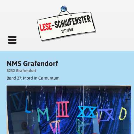
NMS Grafendorf
8232 Grafendorf
Band 37: Mord in Carnuntum