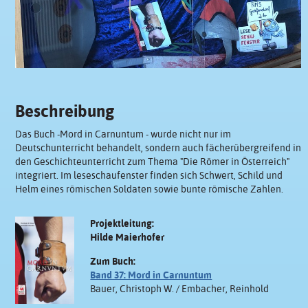
Beschreibung
Das Buch -Mord in Carnuntum - wurde nicht nur im
Deutschunterricht behandelt, sondern auch fächerübergreifend in
den Geschichteunterricht zum Thema "Die Römer in Österreich"
integriert. Im leseschaufenster finden sich Schwert, Schild und
Helm eines römischen Soldaten sowie bunte römische Zahlen.
Projektleitung:
Hilde Maierhofer
Zum Buch:
Band 37: Mord in Carnuntum
Bauer, Christoph W. / Embacher, Reinhold