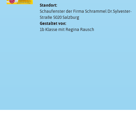
Standort:
Schaufenster der Firma Schrammel Dr.Sylvester-
Straße 5020 Salzburg
Gestaltet von:
1b Klasse mit Regina Rausch
Kontakt & Impressum
Presse