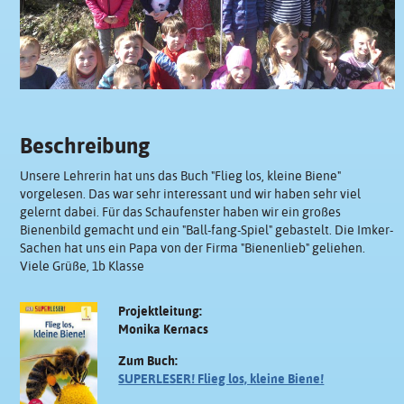
Beschreibung
Unsere Lehrerin hat uns das Buch "Flieg los, kleine Biene"
vorgelesen. Das war sehr interessant und wir haben sehr viel
gelernt dabei. Für das Schaufenster haben wir ein großes
Bienenbild gemacht und ein "Ball-fang-Spiel" gebastelt. Die Imker-
Sachen hat uns ein Papa von der Firma "Bienenlieb" geliehen.
Viele Grüße, 1b Klasse
Projektleitung:
Monika Kernacs
Zum Buch:
SUPERLESER! Flieg los, kleine Biene!