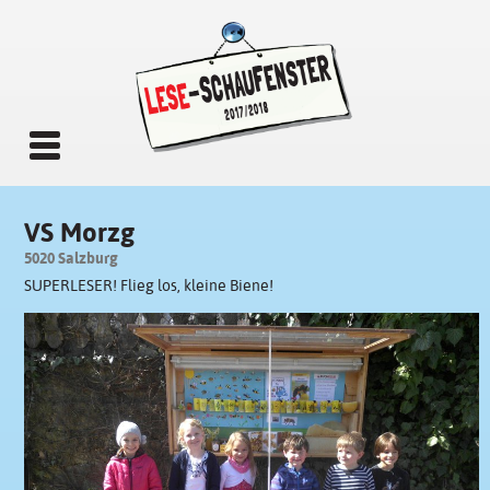
VS Morzg
5020 Salzburg
SUPERLESER! Flieg los, kleine Biene!