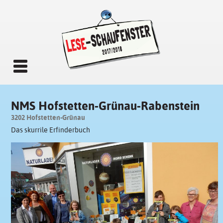
NMS Hofstetten-Grünau-Rabenstein
3202 Hofstetten-Grünau
Das skurrile Erfinderbuch