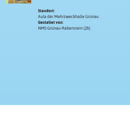
Standort:
Aula der Mehrzweckhalle Grünau
Gestaltet von:
NMS Grünau-Rabenstein (2b)
Kontakt & Impressum
Presse