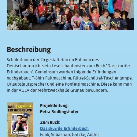
Beschreibung
SchülerInnen der 2b gestalteten im Rahmen des
Deutschunterrichts ein Leseschaufenster zum Buch "Das skurrile
Erfinderbuch". Gemeinsam wurden folgende Erfindungen
nachgebaut: T-Shirt Faltmaschine, Rüttel-Schüttel-Taschenlampe,
Urlaubslautsprecher und eine Konfettimaschine. Diese kann man
in der AULA der Mehrzweckhalle Grünau bewundern.
Projektleitung:
Petra Redlingshofer
Zum Buch:
Das skurrile Erfinderbuch
Funk, Sebastian; Gatzke, André